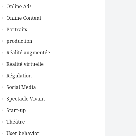
Online Ads
Online Content
Portraits
production
Réalité augmentée
Réalité virtuelle
Régulation
Social Media
Spectacle Vivant
Start-up
Théâtre
User behavior