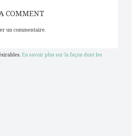
 A COMMENT
er un commentaire.
ésirables.
En savoir plus sur la façon dont les
.