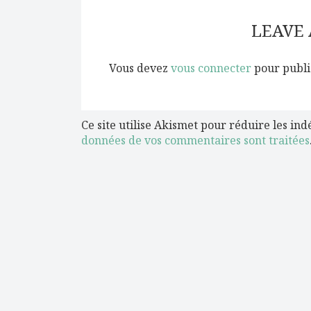
LEAVE
Vous devez
vous connecter
pour publi
Ce site utilise Akismet pour réduire les ind
données de vos commentaires sont traitées