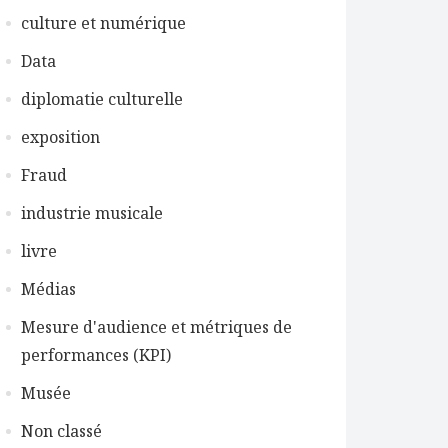
culture et numérique
Data
diplomatie culturelle
exposition
Fraud
industrie musicale
livre
Médias
Mesure d'audience et métriques de
performances (KPI)
Musée
Non classé