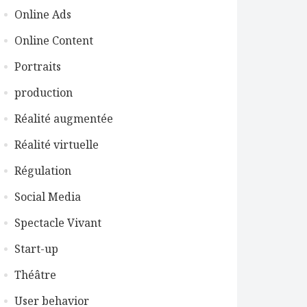
Online Ads
Online Content
Portraits
production
Réalité augmentée
Réalité virtuelle
Régulation
Social Media
Spectacle Vivant
Start-up
Théâtre
User behavior