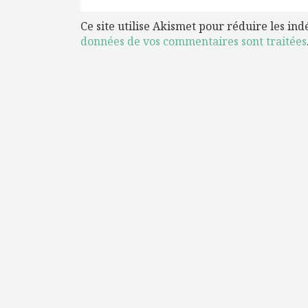
Ce site utilise Akismet pour réduire les ind
données de vos commentaires sont traitées