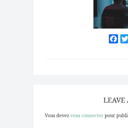
F
LEAVE
Vous devez
vous connecter
pour publi