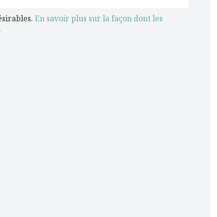
ésirables.
En savoir plus sur la façon dont les
.