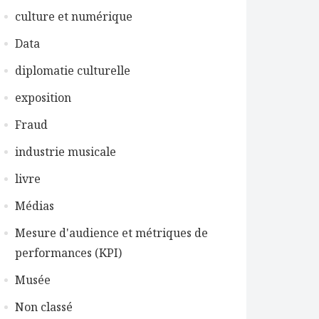
culture et numérique
Data
diplomatie culturelle
exposition
Fraud
industrie musicale
livre
Médias
Mesure d'audience et métriques de
performances (KPI)
Musée
Non classé