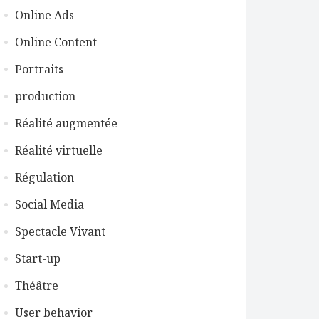
Online Ads
Online Content
Portraits
production
Réalité augmentée
Réalité virtuelle
Régulation
Social Media
Spectacle Vivant
Start-up
Théâtre
User behavior