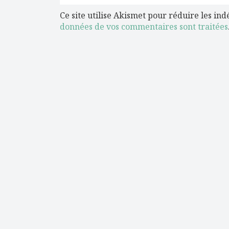
Ce site utilise Akismet pour réduire les ind
données de vos commentaires sont traitées