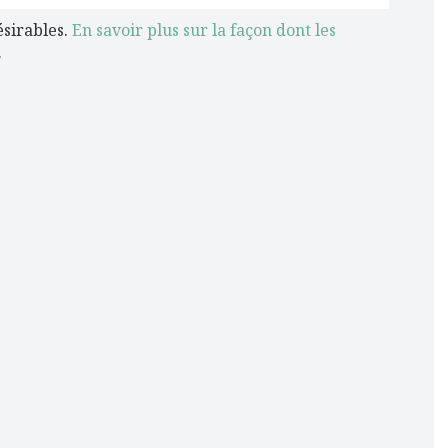
ésirables.
En savoir plus sur la façon dont les
.