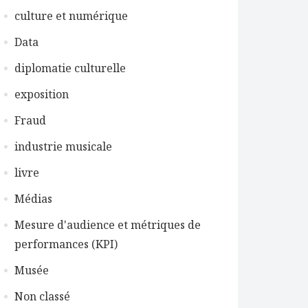
culture et numérique
Data
diplomatie culturelle
exposition
Fraud
industrie musicale
livre
Médias
Mesure d'audience et métriques de
performances (KPI)
Musée
Non classé