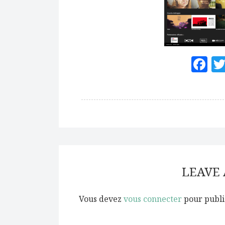
F
LEAVE
Vous devez
vous connecter
pour publi