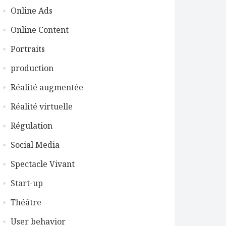
Online Ads
Online Content
Portraits
production
Réalité augmentée
Réalité virtuelle
Régulation
Social Media
Spectacle Vivant
Start-up
Théâtre
User behavior