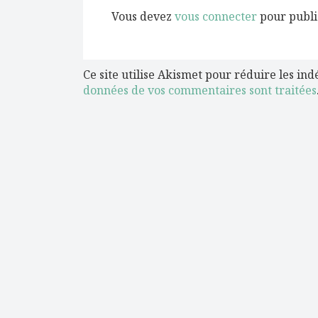
Vous devez
vous connecter
pour publi
Ce site utilise Akismet pour réduire les ind
données de vos commentaires sont traitées