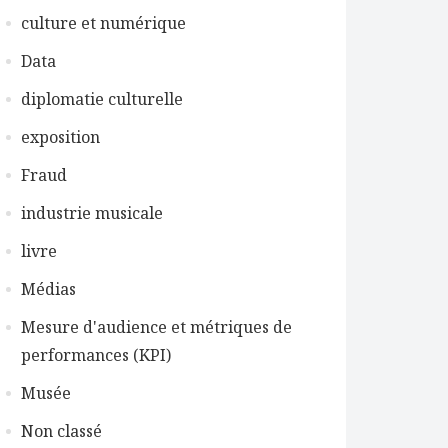
culture et numérique
Data
diplomatie culturelle
exposition
Fraud
industrie musicale
livre
Médias
Mesure d'audience et métriques de
performances (KPI)
Musée
Non classé