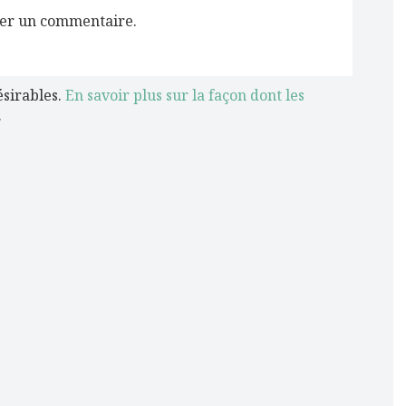
er un commentaire.
ésirables.
En savoir plus sur la façon dont les
.