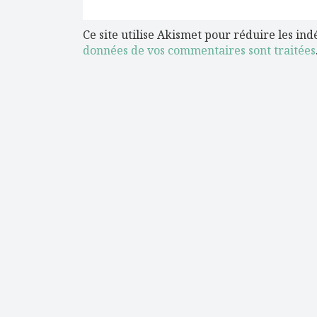
Ce site utilise Akismet pour réduire les ind
données de vos commentaires sont traitées