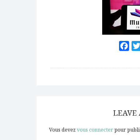
F
LEAVE
Vous devez
vous connecter
pour publi