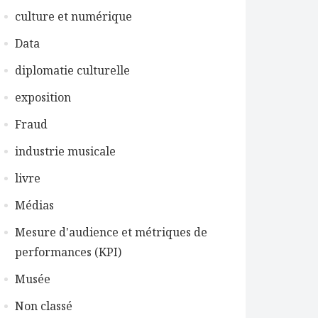
culture et numérique
Data
diplomatie culturelle
exposition
Fraud
industrie musicale
livre
Médias
Mesure d'audience et métriques de
performances (KPI)
Musée
Non classé