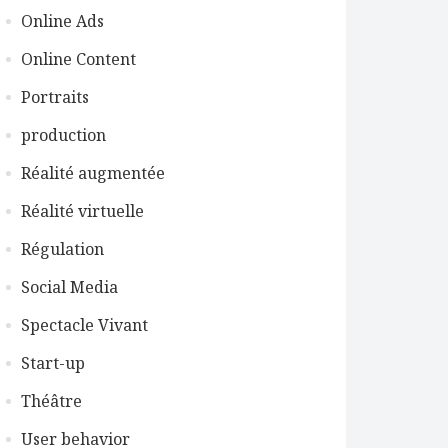
Online Ads
Online Content
Portraits
production
Réalité augmentée
Réalité virtuelle
Régulation
Social Media
Spectacle Vivant
Start-up
Théâtre
User behavior