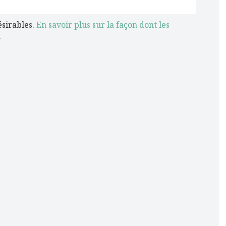
ésirables.
En savoir plus sur la façon dont les
.