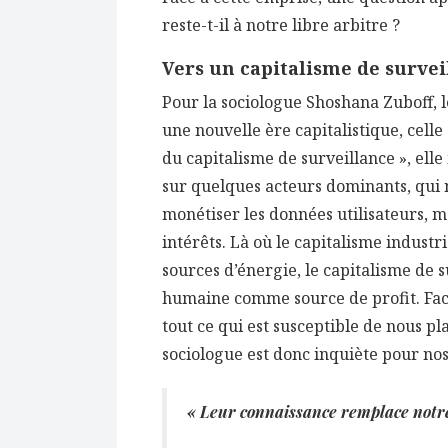
reste-t-il à notre libre arbitre ?
Vers un capitalisme de survei
Pour la sociologue Shoshana Zuboff, 
une nouvelle ère capitalistique, celle
du capitalisme de surveillance », e
sur quelques acteurs dominants, qui n
monétiser les données utilisateurs, m
intérêts. Là où le capitalisme industr
sources d’énergie, le capitalisme de s
humaine comme source de profit. Face
tout ce qui est susceptible de nous pl
sociologue est donc inquiète pour no
« Leur connaissance remplace notre