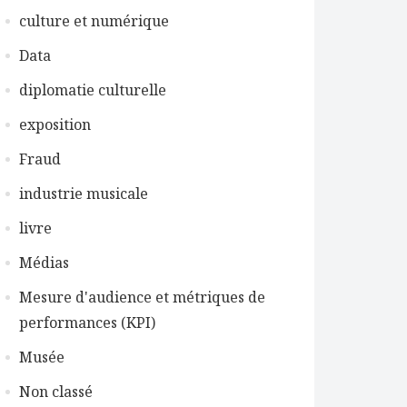
culture et numérique
Data
diplomatie culturelle
exposition
Fraud
industrie musicale
livre
Médias
Mesure d'audience et métriques de
performances (KPI)
Musée
Non classé