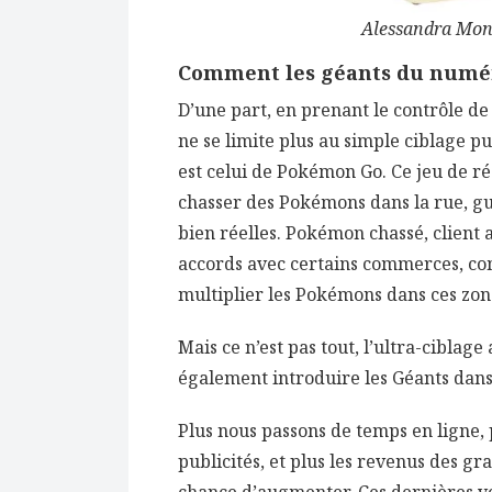
Alessandra Mon
Comment les géants du numér
D’une part, en prenant le contrôle de 
ne se limite plus au simple ciblage p
est celui de Pokémon Go. Ce jeu de ré
chasser des Pokémons dans la rue, gui
bien réelles. Pokémon chassé, client 
accords avec certains commerces, c
multiplier les Pokémons dans ces zone
Mais ce n’est pas tout, l’ultra-cibla
également introduire les Géants dans
Plus nous passons de temps en ligne,
publicités, et plus les revenus des 