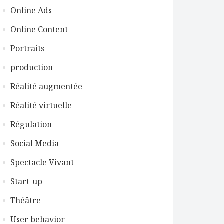
Online Ads
Online Content
Portraits
production
Réalité augmentée
Réalité virtuelle
Régulation
Social Media
Spectacle Vivant
Start-up
Théâtre
User behavior