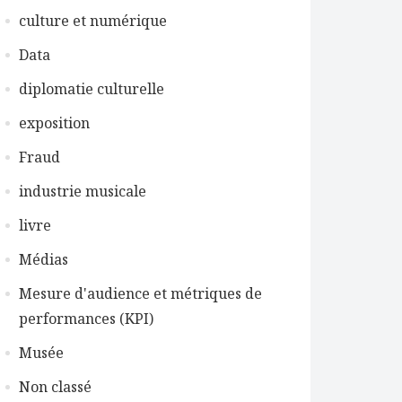
culture et numérique
Data
diplomatie culturelle
exposition
Fraud
industrie musicale
livre
Médias
Mesure d'audience et métriques de
performances (KPI)
Musée
Non classé