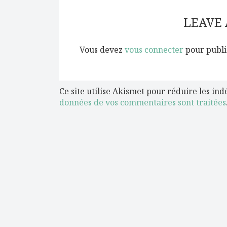
LEAVE
Vous devez
vous connecter
pour publi
Ce site utilise Akismet pour réduire les ind
données de vos commentaires sont traitées