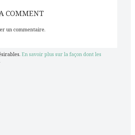
 A COMMENT
er un commentaire.
ésirables.
En savoir plus sur la façon dont les
.