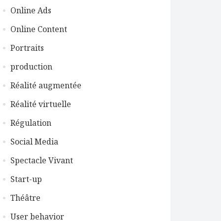
Online Ads
Online Content
Portraits
production
Réalité augmentée
Réalité virtuelle
Régulation
Social Media
Spectacle Vivant
Start-up
Théâtre
User behavior