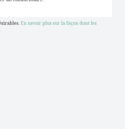
ésirables.
En savoir plus sur la façon dont les
.