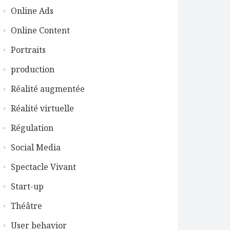
Online Ads
Online Content
Portraits
production
Réalité augmentée
Réalité virtuelle
Régulation
Social Media
Spectacle Vivant
Start-up
Théâtre
User behavior