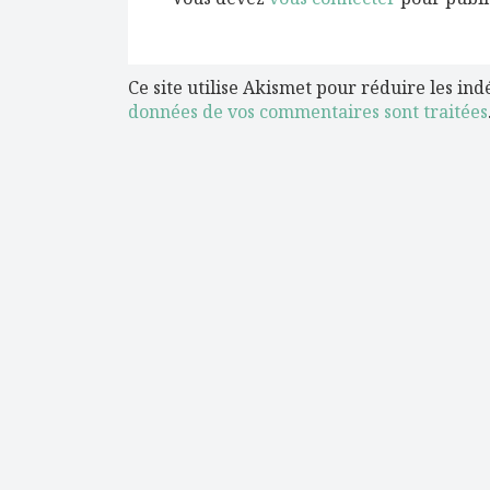
Ce site utilise Akismet pour réduire les ind
données de vos commentaires sont traitées