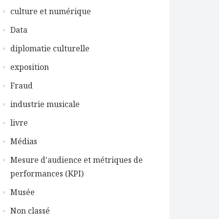
culture et numérique
Data
diplomatie culturelle
exposition
Fraud
industrie musicale
livre
Médias
Mesure d'audience et métriques de
performances (KPI)
Musée
Non classé