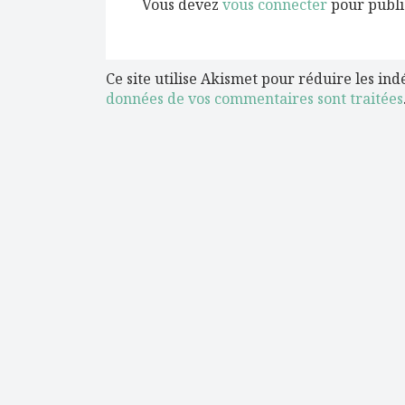
Vous devez
vous connecter
pour publi
Ce site utilise Akismet pour réduire les ind
données de vos commentaires sont traitées