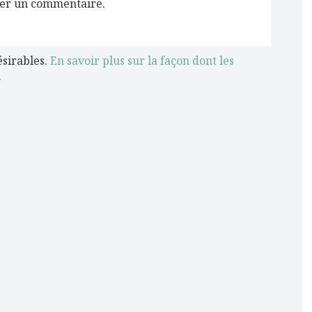
er un commentaire.
ésirables.
En savoir plus sur la façon dont les
.