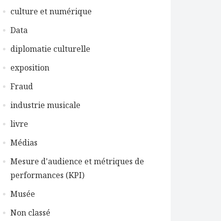
culture et numérique
Data
diplomatie culturelle
exposition
Fraud
industrie musicale
livre
Médias
Mesure d'audience et métriques de
performances (KPI)
Musée
Non classé