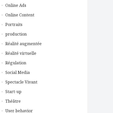
Online Ads
Online Content
Portraits
production
Réalité augmentée
Réalité virtuelle
Régulation
Social Media
Spectacle Vivant
Start-up
Théâtre
User behavior