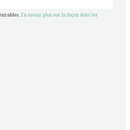
ésirables.
En savoir plus sur la façon dont les
.