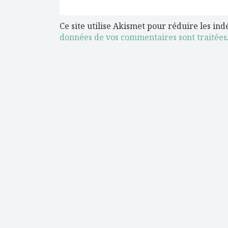
Ce site utilise Akismet pour réduire les ind
données de vos commentaires sont traitées