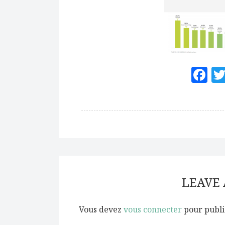
F
LEAVE
Vous devez
vous connecter
pour publi