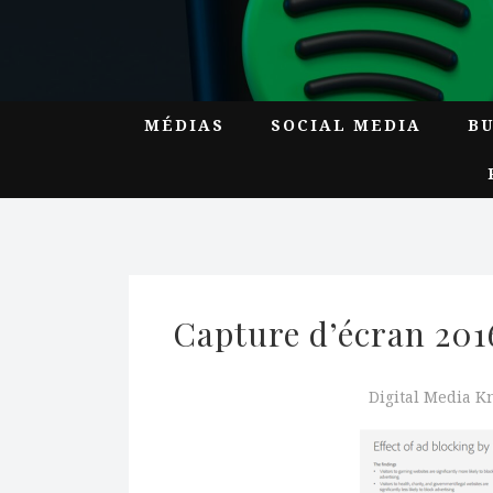
MÉDIAS
SOCIAL MEDIA
B
Capture d’écran 2016
Digital Media 