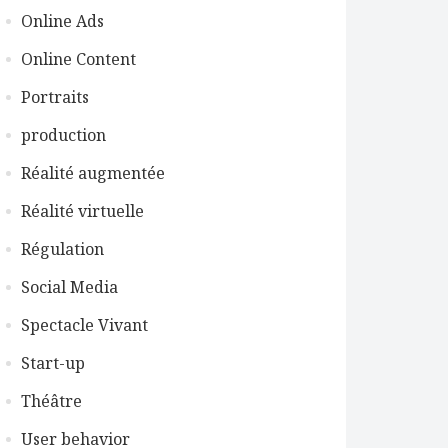
Online Ads
Online Content
Portraits
production
Réalité augmentée
Réalité virtuelle
Régulation
Social Media
Spectacle Vivant
Start-up
Théâtre
User behavior