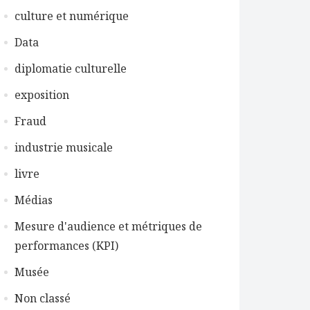
culture et numérique
Data
diplomatie culturelle
exposition
Fraud
industrie musicale
livre
Médias
Mesure d'audience et métriques de
performances (KPI)
Musée
Non classé