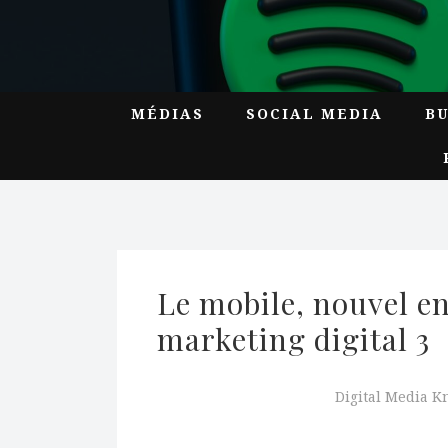
MÉDIAS
SOCIAL MEDIA
B
Le mobile, nouvel en
marketing digital 3
Digital Media 