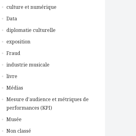
culture et numérique
Data
diplomatie culturelle
exposition
Fraud
industrie musicale
livre
Médias
Mesure d'audience et métriques de
performances (KPI)
Musée
Non classé