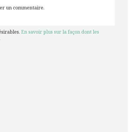
er un commentaire.
ésirables.
En savoir plus sur la façon dont les
.