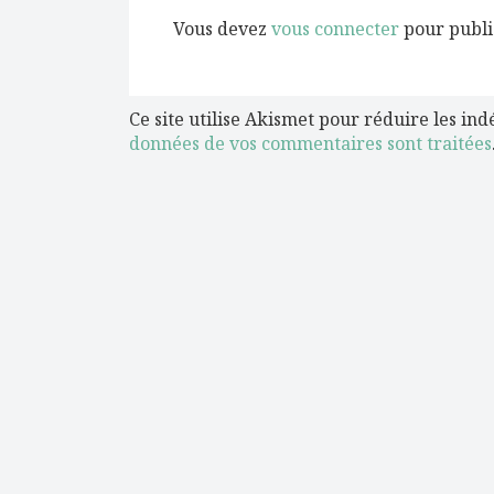
Vous devez
vous connecter
pour publi
Ce site utilise Akismet pour réduire les ind
données de vos commentaires sont traitées