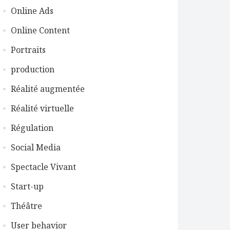
Online Ads
Online Content
Portraits
production
Réalité augmentée
Réalité virtuelle
Régulation
Social Media
Spectacle Vivant
Start-up
Théâtre
User behavior