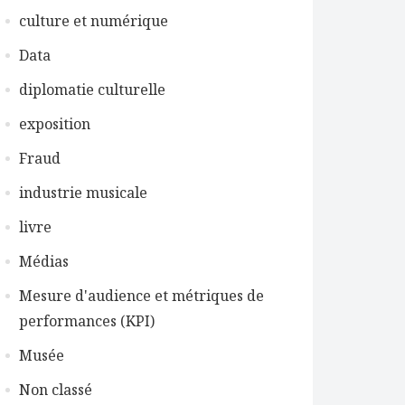
culture et numérique
Data
diplomatie culturelle
exposition
Fraud
industrie musicale
livre
Médias
Mesure d'audience et métriques de
performances (KPI)
Musée
Non classé