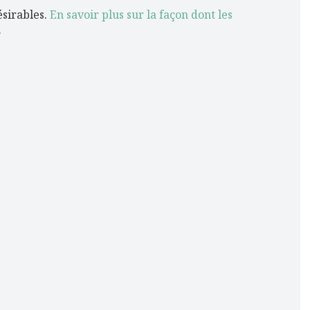
ésirables.
En savoir plus sur la façon dont les
.