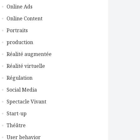
Online Ads
Online Content
Portraits
production
Réalité augmentée
Réalité virtuelle
Régulation
Social Media
Spectacle Vivant
Start-up
Théâtre
User behavior