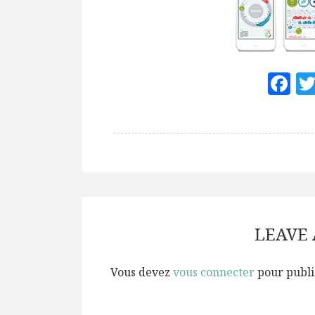
F
LEAVE
Vous devez
vous connecter
pour publi