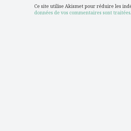
Ce site utilise Akismet pour réduire les ind
données de vos commentaires sont traitées